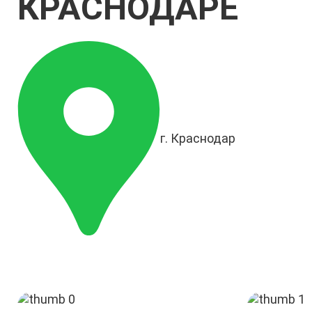
КРАСНОДАРЕ
г. Краснодар