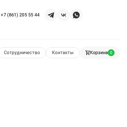
+7 (861) 205 55 44
Сотрудничество
Контакты
Корзина
0