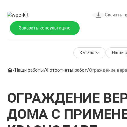
Скачать п
Заказать консультацию
Каталог
Наши 
Наши работы
Фотоотчеты работ
Ограждение вера
ОГРАЖДЕНИЕ ВЕ
ДОМА С ПРИМЕНЕ