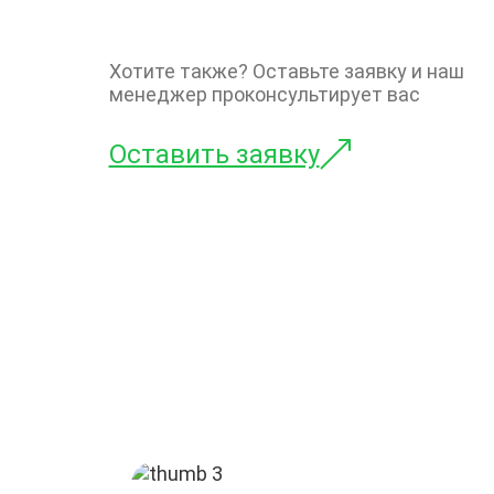
Хотите также? Оставьте заявку и наш
менеджер проконсультирует вас
Оставить заявку