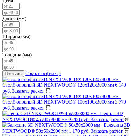
Цена
Длина (мм)
Ширина (мм)
Толщина (мм)
Сбросить фильтр
Показать
Столб опорный 3D NEXTWOOD® 120х120х3000 мм
6 140
руб.
Заказать расчет
Столб опорный 3D NEXTWOOD® 100х100х3000 мм
3 770
руб.
Заказать расчет
Перила 3D
NEXTWOOD® 45х90х3000 мм
2 200 руб.
Заказать расчет
Балясина 3D
NEXTWOOD® 50х50х2900 мм
1 170 руб.
Заказать расчет