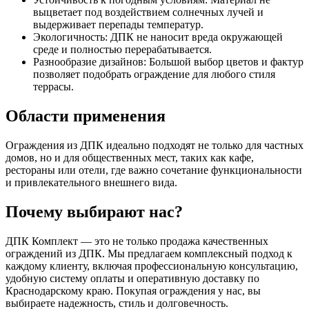
выцветает под воздействием солнечных лучей и
выдерживает перепады температур.
Экологичность: ДПК не наносит вреда окружающей
среде и полностью перерабатывается.
Разнообразие дизайнов: Большой выбор цветов и фактур
позволяет подобрать ограждение для любого стиля
террасы.
Области применения
Ограждения из ДПК идеально подходят не только для частных
домов, но и для общественных мест, таких как кафе,
рестораны или отели, где важно сочетание функциональности
и привлекательного внешнего вида.
Почему выбирают нас?
ДПК Комплект — это не только продажа качественных
ограждений из ДПК. Мы предлагаем комплексный подход к
каждому клиенту, включая профессиональную консультацию,
удобную систему оплаты и оперативную доставку по
Краснодарскому краю. Покупая ограждения у нас, вы
выбираете надежность, стиль и долговечность.