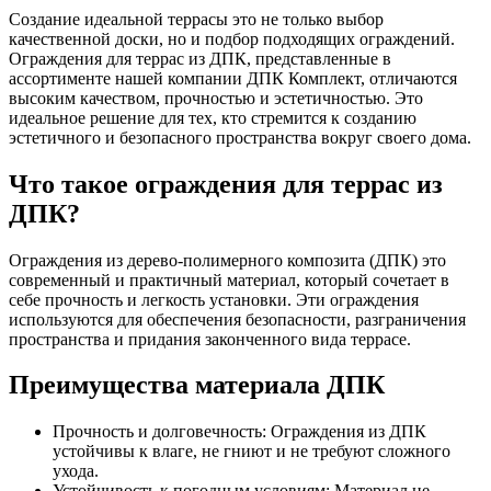
Создание идеальной террасы это не только выбор
качественной доски, но и подбор подходящих ограждений.
Ограждения для террас из ДПК, представленные в
ассортименте нашей компании ДПК Комплект, отличаются
высоким качеством, прочностью и эстетичностью. Это
идеальное решение для тех, кто стремится к созданию
эстетичного и безопасного пространства вокруг своего дома.
Что такое ограждения для террас из
ДПК?
Ограждения из дерево-полимерного композита (ДПК) это
современный и практичный материал, который сочетает в
себе прочность и легкость установки. Эти ограждения
используются для обеспечения безопасности, разграничения
пространства и придания законченного вида террасе.
Преимущества материала ДПК
Прочность и долговечность: Ограждения из ДПК
устойчивы к влаге, не гниют и не требуют сложного
ухода.
Устойчивость к погодным условиям: Материал не