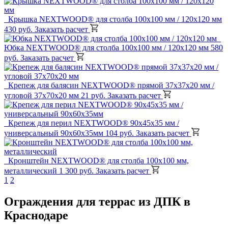
Крышка NEXTWOOD® для столба 100х100 мм / 120х120 мм
430 руб.
Заказать расчет
Юбка NEXTWOOD® для столба 100х100 мм / 120х120 мм
580
руб.
Заказать расчет
Крепеж для балясин NEXTWOOD® прямой 37х37х20 мм /
угловой 37х70х20 мм
21 руб.
Заказать расчет
Крепеж для перил NEXTWOOD® 90х45х35 мм /
универсальный 90х60х35мм
104 руб.
Заказать расчет
Кронштейн NEXTWOOD® для столба 100х100 мм,
металлический
1 300 руб.
Заказать расчет
1
2
Ограждения для террас из ДПК в
Краснодаре