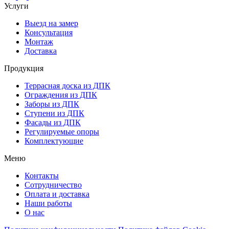
Услуги
Выезд на замер
Консультация
Монтаж
Доставка
Продукция
Террасная доска из ДПК
Ограждения из ДПК
Заборы из ДПК
Ступени из ДПК
Фасады из ДПК
Регулируемые опоры
Комплектующие
Меню
Контакты
Сотрудничество
Оплата и доставка
Наши работы
О нас