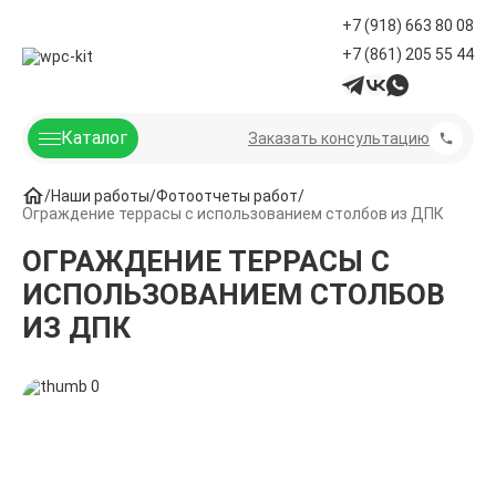
+7 (918) 663 80 08
+7 (861) 205 55 44
Каталог
Заказать консультацию
Наши работы
Фотоотчеты работ
Ограждение террасы с использованием столбов из ДПК
ОГРАЖДЕНИЕ ТЕРРАСЫ С
ИСПОЛЬЗОВАНИЕМ СТОЛБОВ
ИЗ ДПК