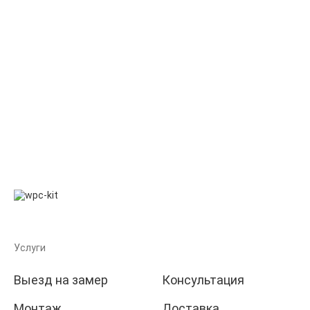
Услуги
Выезд на замер
Консультация
Монтаж
Доставка