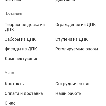
Продукция
Террасная доска из
Ограждения из ДПК
ДПК
Заборы из ДПК
Ступени из ДПК
Фасады из ДПК
Регулируемые опоры
Комплектующие
Меню
Контакты
Сотрудничество
Оплата и доставка
Наши работы
О нас