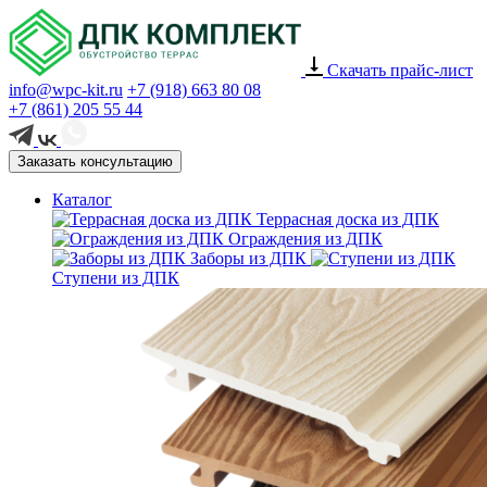
Скачать прайс-лист
info@wpc-kit.ru
+7 (918) 663 80 08
+7 (861) 205 55 44
Заказать консультацию
Каталог
Террасная доска из ДПК
Ограждения из ДПК
Заборы из ДПК
Ступени из ДПК