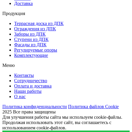
Доставка
Продукция
Террасная доска из ДПК
Ограждения из ДПК
Заборы из ДПК
Ступени из ДПК
Фасады из ДПК
Регулируемые опоры
Комплектующие
Меню
Контакты
Сотрудничество
Оплата и доставка
Наши работы
О нас
Политика конфиденциальности
Политика файлов Cookie
2025 Все права защищены
Для улучшения работы сайта мы используем cookie-файлы.
Продолжая использовать этот сайт, вы соглашаетесь с
использованием cookie-файлов.