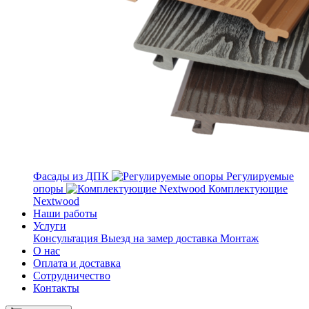
Фасады из ДПК
Регулируемые
опоры
Комплектующие
Nextwood
Наши работы
Услуги
Консультация
Выезд на замер
доставка
Монтаж
О нас
Оплата и доставка
Сотрудничество
Контакты