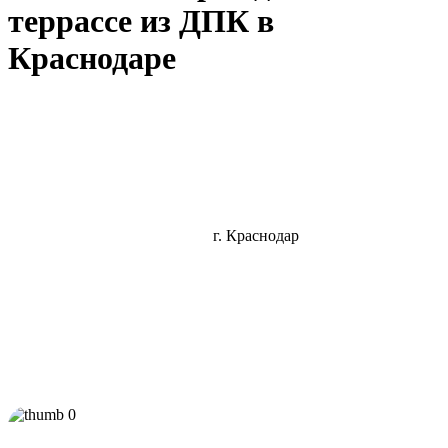
террассе из ДПК в
Краснодаре
г. Краснодар