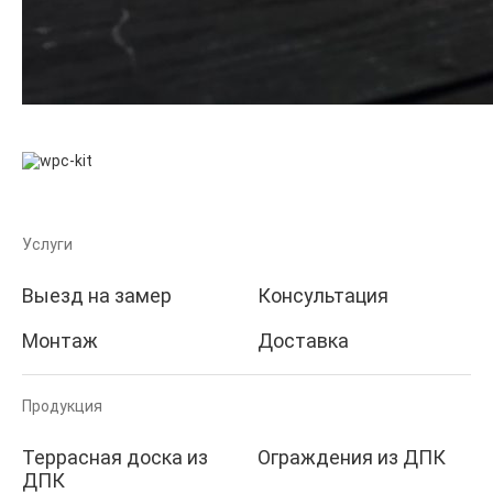
Услуги
Выезд на замер
Консультация
Монтаж
Доставка
Продукция
Террасная доска из
Ограждения из ДПК
ДПК