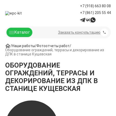
+7 (918) 663 80 08
+7 (861) 205 55 44
Каталог
Заказать консультацию
Наши работы
Фотоотчеты работ
Оборудование ограждений, террасы и декорирование из
ДПК в станице Кущевская
ОБОРУДОВАНИЕ
ОГРАЖДЕНИЙ, ТЕРРАСЫ И
ДЕКОРИРОВАНИЕ ИЗ ДПК В
СТАНИЦЕ КУЩЕВСКАЯ