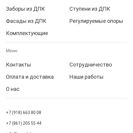
Заборы из ДПК
Ступени из ДПК
Фасады из ДПК
Регулируемые опоры
Комплектующие
Меню
Контакты
Сотрудничество
Оплата и доставка
Наши работы
О нас
+7 (918) 663 80 08
+7 (861) 205 55 44