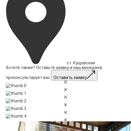
ст. Кущевская
Хотите также? Оставьте заявку и наш менеджер
проконсультирует вас
Оставить заявку