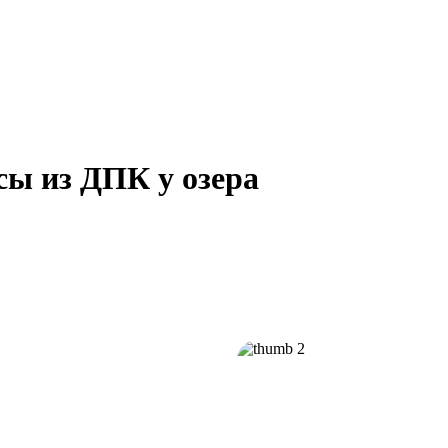
сы из ДПК у озера