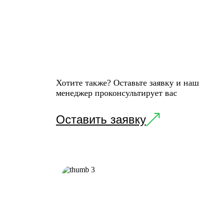
Хотите также? Оставьте заявку и наш
менеджер проконсультирует вас
Оставить заявку