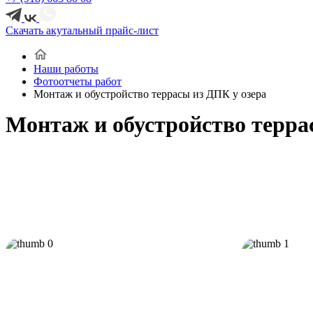
Скачать акутальный прайс-лист
Наши работы
Фотоотчеты работ
Монтаж и обустройство террасы из ДПК у озера
Монтаж и обустройство терра