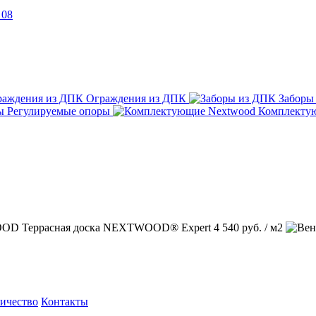
 08
Ограждения из ДПК
Заборы
Регулируемые опоры
Комплекту
Террасная доска NEXTWOOD® Expert
4 540 руб. / м2
ичество
Контакты