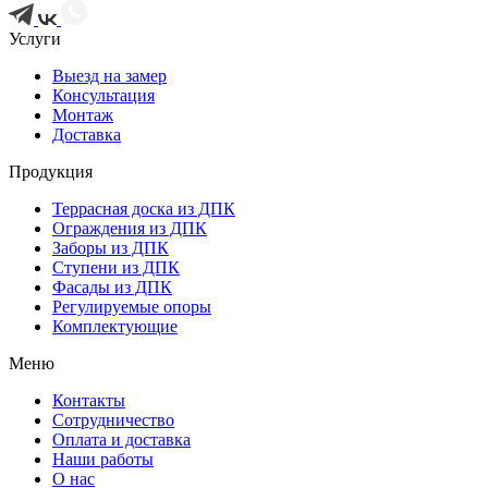
Услуги
Выезд на замер
Консультация
Монтаж
Доставка
Продукция
Террасная доска из ДПК
Ограждения из ДПК
Заборы из ДПК
Ступени из ДПК
Фасады из ДПК
Регулируемые опоры
Комплектующие
Меню
Контакты
Сотрудничество
Оплата и доставка
Наши работы
О нас