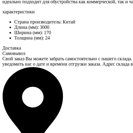
идеально подходит для обустройства как коммерческой, так и ч
характеристики
Страна производитель:
Китай
Длина (мм):
3000
Ширина (мм):
170
Толщина (мм):
24
Доставка
Самовывоз
Свой заказ Вы можете забрать самостоятельно с нашего склада.
уведомить нас о дате и времени отгрузки заказа. Адрес склада