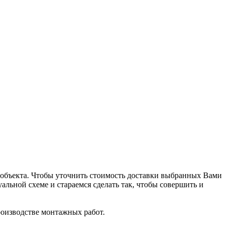
до объекта. Чтобы уточнить стоимость доставки выбранных Вами
льной схеме и стараемся сделать так, чтобы совершить и
производстве монтажных работ.