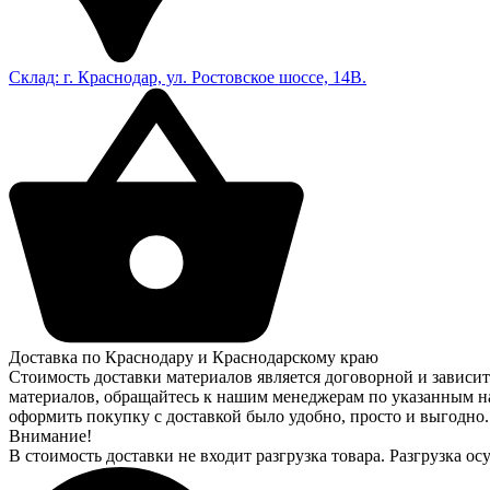
Склад: г. Краснодар, ул. Ростовское шоссе, 14В.
Доставка по Краснодару и Краснодарскому краю
Стоимость доставки материалов является договорной и зависит
материалов, обращайтесь к нашим менеджерам по указанным на
оформить покупку с доставкой было удобно, просто и выгодно.
Внимание!
В стоимость доставки не входит разгрузка товара. Разгрузка 