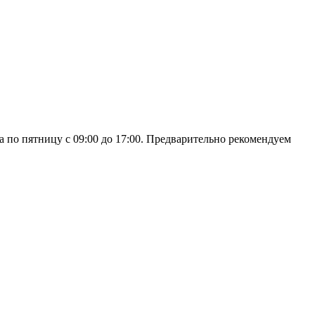
а по пятницу с 09:00 до 17:00. Предварительно рекомендуем