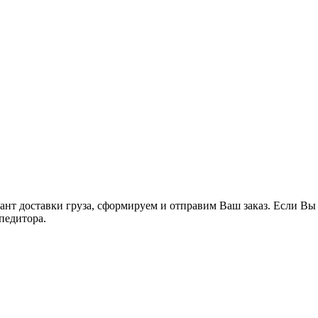
т доставки груза, сформируем и отправим Ваш заказ. Если Вы с
педитора.