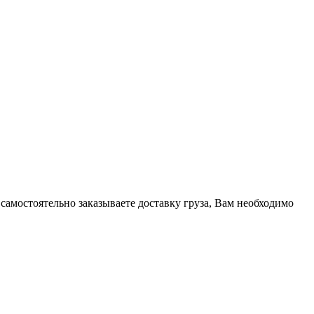
амостоятельно заказываете доставку груза, Вам необходимо