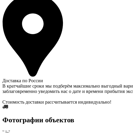
Доставка по России
В кратчайшие сроки мы подберём максимально выгодный вариан
заблаговременно уведомить нас о дате и времени прибытия экс
Стоимость доставки рассчитывается индивидуально!
Фотографии объектов