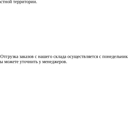
астной территории.
 Отгрузка заказов с нашего склада осуществляется с понедельник
 вы можете уточнить у менеджеров.