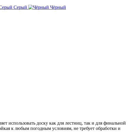
Серый
Чёрный
т использовать доску как для лестниц, так и для финальной
йкая к любым погодным условиям, не требует обработки и