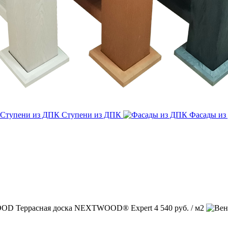
Ступени из ДПК
Фасады и
Террасная доска NEXTWOOD® Expert
4 540 руб. / м2