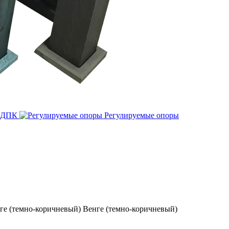
з ДПК
Регулируемые опоры
Венге (темно-коричневый)