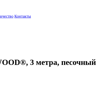
ичество
Контакты
OOD®, 3 метра, песочный