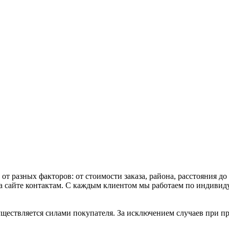
 от разных факторов: от стоимости заказа, района, расстояния 
 сайте контактам. С каждым клиентом мы работаем по индивидуа
осуществляется силами покупателя. За исключением случаев при 