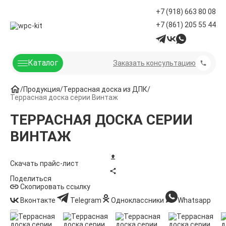
+7 (918) 663 80 08
+7 (861) 205 55 44
Каталог
Заказать консультацию
Продукция
Террасная доска из ДПК
Террасная доска серии Винтаж
ТЕРРАСНАЯ ДОСКА СЕРИИ
ВИНТАЖ
Скачать прайс-лист
Поделиться
Скопировать ссылку
Вконтакте
Telegram
Одноклассники
Whatsapp