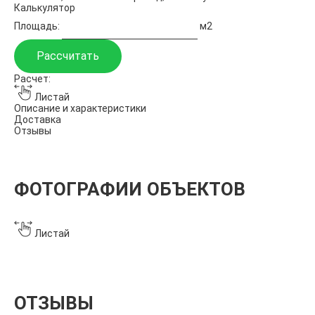
Калькулятор
Площадь:
м2
Рассчитать
Расчет:
Листай
Описание и характеристики
Доставка
Отзывы
ФОТОГРАФИИ ОБЪЕКТОВ
Листай
ОТЗЫВЫ