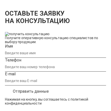
ОСТАВЬТЕ ЗАЯВКУ
НА КОНСУЛЬТАЦИЮ
Получите оперативную консультацию специалистов по
выбору продукции.
Имя
Телефон
E-mail
Отправить данные
Нажимая на кнопку, вы соглашаетесь с
политикой
конфиденциальности