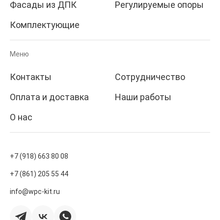
Фасады из ДПК
Регулируемые опоры
Комплектующие
Меню
Контакты
Сотрудничество
Оплата и доставка
Наши работы
О нас
+7 (918) 663 80 08
+7 (861) 205 55 44
info@wpc-kit.ru