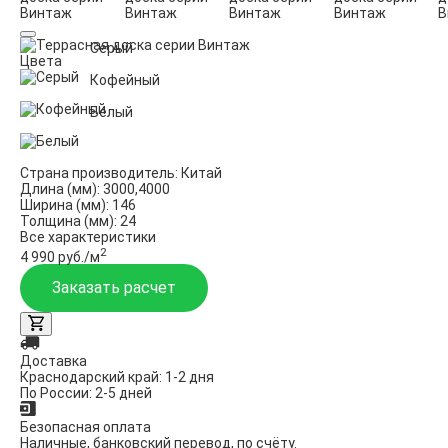
Серый
Цвета
Кофейный
Белый
Страна производитель:
Китай
Длина (мм):
3000,4000
Ширина (мм):
146
Толщина (мм):
24
Все характеристики
2
4 990 руб./м
Заказать расчет
Доставка
Краснодарский край: 1-2 дня
По России: 2-5 дней
Безопасная оплата
Наличные, банковский перевод, по счёту.