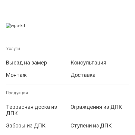
Услуги
Выезд на замер
Консультация
Монтаж
Доставка
Продукция
Террасная доска из
Ограждения из ДПК
ДПК
Заборы из ДПК
Ступени из ДПК