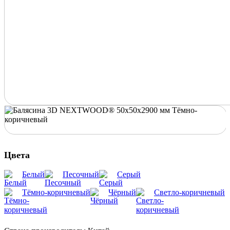
Цвета
Белый
Песочный
Серый
Тёмно-коричневый
Чёрный
Светло-коричневый