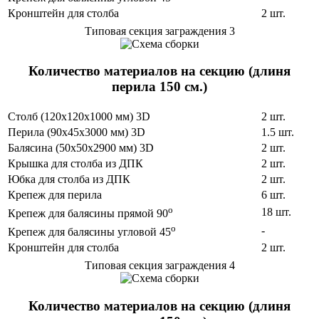
Кронштейн для столба
2 шт.
Типовая секция заграждения 3
Количество материалов на секцию (длиня
перила 150 см.)
Столб (120х120х1000 мм) 3D
2 шт.
Перила (90х45х3000 мм) 3D
1.5 шт.
Балясина (50х50х2900 мм) 3D
2 шт.
Крышка для столба из ДПК
2 шт.
Юбка для столба из ДПК
2 шт.
Крепеж для перила
6 шт.
o
18 шт.
Крепеж для балясины прямой 90
o
-
Крепеж для балясины угловой 45
Кронштейн для столба
2 шт.
Типовая секция заграждения 4
Количество материалов на секцию (длиня