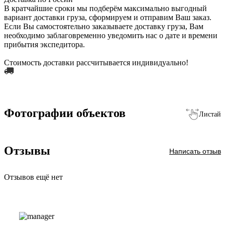
В кратчайшие сроки мы подберём максимально выгодный
вариант доставки груза, сформируем и отправим Ваш заказ.
Если Вы самостоятельно заказываете доставку груза, Вам
необходимо заблаговременно уведомить нас о дате и времени
прибытия экспедитора.
Стоимость доставки рассчитывается индивидуально!
Фотографии объектов
Листай
Отзывы
Написать отзыв
Отзывов ещё нет