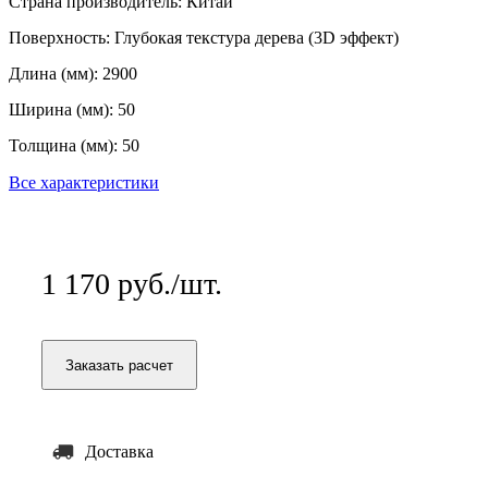
Страна производитель:
Китай
Поверхность:
Глубокая текстура дерева (3D эффект)
Длина (мм):
2900
Ширина (мм):
50
Толщина (мм):
50
Все характеристики
1 170 руб./шт.
Заказать расчет
Доставка