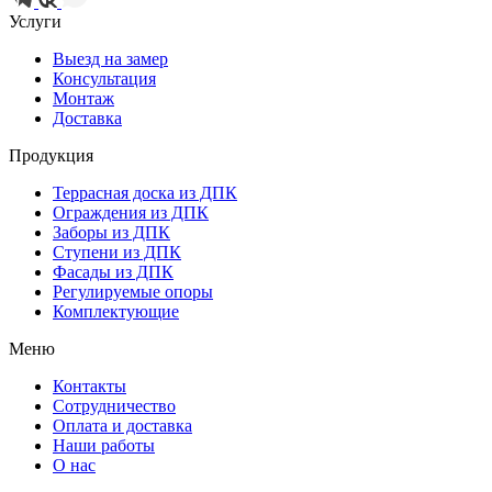
Услуги
Выезд на замер
Консультация
Монтаж
Доставка
Продукция
Террасная доска из ДПК
Ограждения из ДПК
Заборы из ДПК
Ступени из ДПК
Фасады из ДПК
Регулируемые опоры
Комплектующие
Меню
Контакты
Сотрудничество
Оплата и доставка
Наши работы
О нас