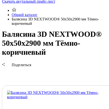
Скачать акутальный прайс-лист
Общий каталог
Балясина 3D NEXTWOOD® 50х50х2900 мм Тёмно-
коричневый
Балясина 3D NEXTWOOD®
50х50х2900 мм Тёмно-
коричневый
Поделиться