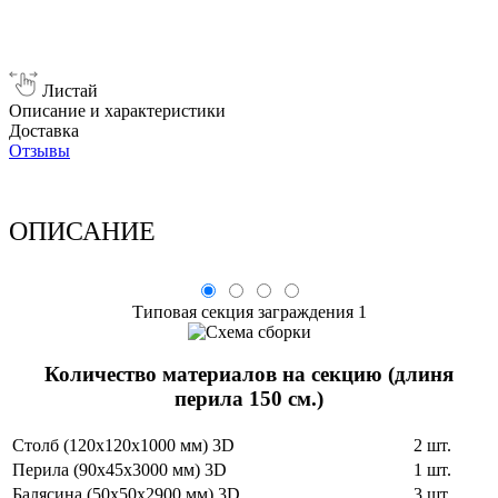
Листай
Описание и характеристики
Доставка
Отзывы
ОПИСАНИЕ
Типовая секция заграждения 1
Количество материалов на секцию (длиня
перила 150 см.)
Столб (120х120х1000 мм) 3D
2 шт.
Перила (90х45х3000 мм) 3D
1 шт.
Балясина (50х50х2900 мм) 3D
3 шт.