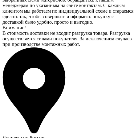
менеджерам по указанным на сайте контактам. С каждым
клиентом мы работаем по индивидуальной схеме и стараемся
сделать так, чтобы совершить и оформить покупку с
доставкой было удобно, просто и выгодно.
Внимание!
В стоимость доставки не входит разгрузка товара. Разгрузка
осуществляется силами покупателя. За исключением случаев
при производстве монтажных работ.
Доставка по России