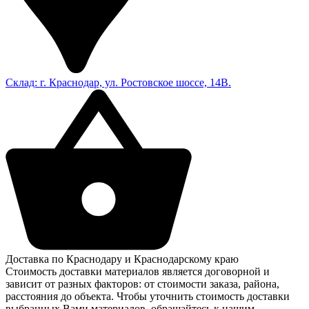
Склад: г. Краснодар, ул. Ростовское шоссе, 14В.
Доставка по Краснодару и Краснодарскому краю
Стоимость доставки материалов является договорной и
зависит от разных факторов: от стоимости заказа, района,
расстояния до объекта. Чтобы уточнить стоимость доставки
выбранных Вами материалов, обращайтесь к нашим