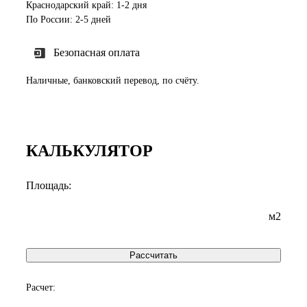
Краснодарский край: 1-2 дня
По России: 2-5 дней
Безопасная оплата
Наличные, банковский перевод, по счёту.
КАЛЬКУЛЯТОР
Площадь:
м2
Рассчитать
Расчет: