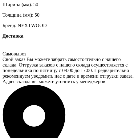
Ширина (мм):
50
Толщина (мм):
50
Бренд:
NEXTWOOD
Доставка
Самовывоз
Свой заказ Вы можете забрать самостоятельно с нашего
склада. Отгрузка заказов с нашего склада осуществляется с
понедельника по пятницу с 09:00 до 17:00. Предварительно
рекомендуем уведомить нас о дате и времени отгрузки заказа.
Адрес склада вы можете уточнить у менеджеров.