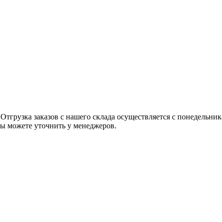
 Отгрузка заказов с нашего склада осуществляется с понедельник
 вы можете уточнить у менеджеров.