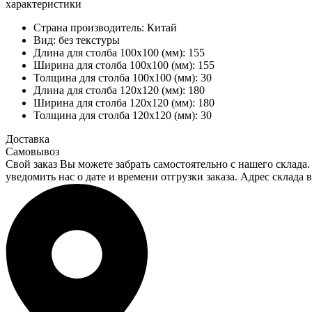
характеристики
Страна производитель:
Китай
Вид:
без текстуры
Длина для столба 100х100 (мм):
155
Ширина для столба 100х100 (мм):
155
Толщина для столба 100х100 (мм):
30
Длина для столба 120х120 (мм):
180
Ширина для столба 120х120 (мм):
180
Толщина для столба 120х120 (мм):
30
Доставка
Самовывоз
Свой заказ Вы можете забрать самостоятельно с нашего склада.
уведомить нас о дате и времени отгрузки заказа. Адрес склада