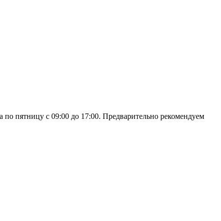
а по пятницу с 09:00 до 17:00. Предварительно рекомендуем