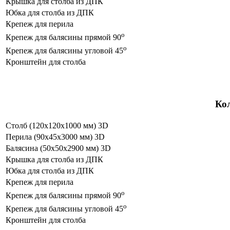
Крышка для столба из ДПК
Юбка для столба из ДПК
Крепеж для перила
o
Крепеж для балясины прямой 90
o
Крепеж для балясины угловой 45
Кронштейн для столба
Кол
Столб (120х120х1000 мм) 3D
Перила (90х45х3000 мм) 3D
Балясина (50х50х2900 мм) 3D
Крышка для столба из ДПК
Юбка для столба из ДПК
Крепеж для перила
o
Крепеж для балясины прямой 90
o
Крепеж для балясины угловой 45
Кронштейн для столба