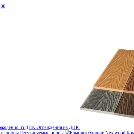
 08
Ограждения из ДПК
Регулируемые опоры
Ком