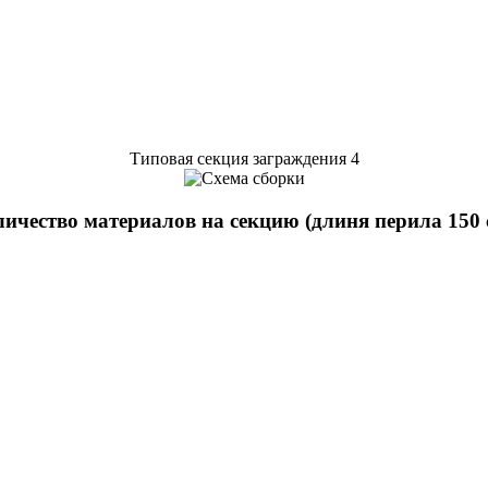
Типовая секция заграждения 4
ичество материалов на секцию (длиня перила 150 