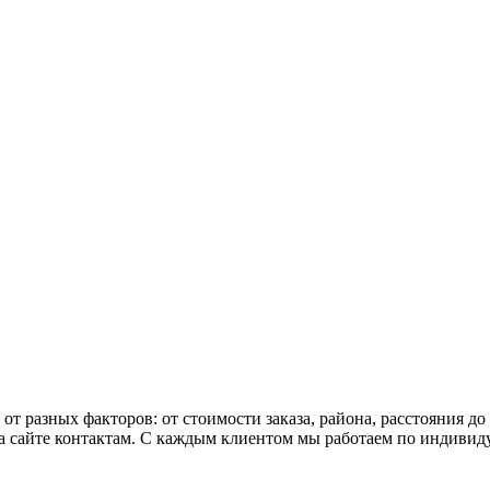
 от разных факторов: от стоимости заказа, района, расстояния 
 сайте контактам. С каждым клиентом мы работаем по индивидуа