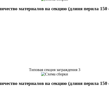
ичество материалов на секцию (длиня перила 150 
Типовая секция заграждения 3
ичество материалов на секцию (длиня перила 150 