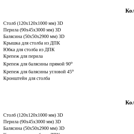
Кол
Столб (120х120х1000 мм) 3D
Перила (90х45х3000 мм) 3D
Балясина (50х50х2900 мм) 3D
Крышка для столба из ДПК
Юбка для столба из ДПК
Крепеж для перила
o
Крепеж для балясины прямой 90
o
Крепеж для балясины угловой 45
Кронштейн для столба
Кол
Столб (120х120х1000 мм) 3D
Перила (90х45х3000 мм) 3D
Балясина (50х50х2900 мм) 3D