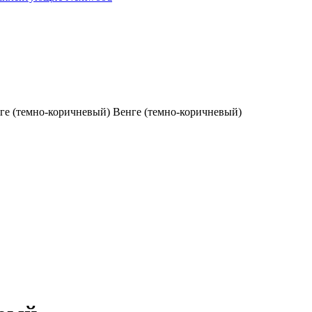
Венге (темно-коричневый)