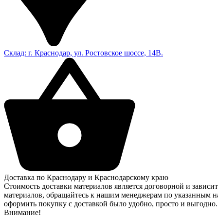
Склад: г. Краснодар, ул. Ростовское шоссе, 14В.
Доставка по Краснодару и Краснодарскому краю
Стоимость доставки материалов является договорной и зависит
материалов, обращайтесь к нашим менеджерам по указанным на
оформить покупку с доставкой было удобно, просто и выгодно.
Внимание!