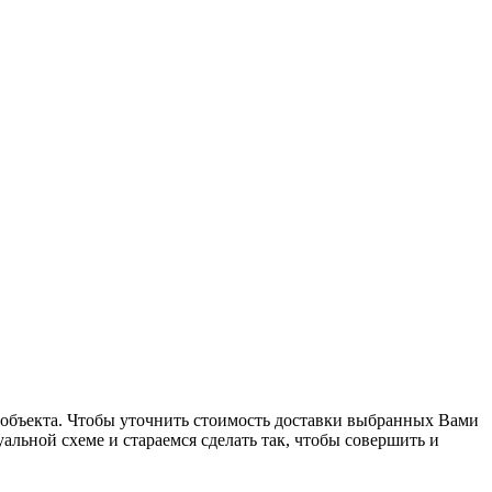
до объекта. Чтобы уточнить стоимость доставки выбранных Вами
льной схеме и стараемся сделать так, чтобы совершить и