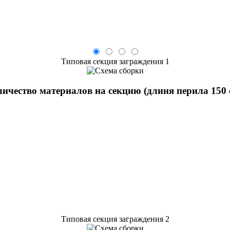
Типовая секция заграждения 1
ичество материалов на секцию (длиня перила 150 
Типовая секция заграждения 2