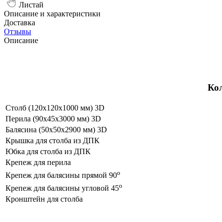
Листай
Описание и характеристики
Доставка
Отзывы
Описание
Кол
Столб (120х120х1000 мм) 3D
Перила (90х45х3000 мм) 3D
Балясина (50х50х2900 мм) 3D
Крышка для столба из ДПК
Юбка для столба из ДПК
Крепеж для перила
o
Крепеж для балясины прямой 90
o
Крепеж для балясины угловой 45
Кронштейн для столба