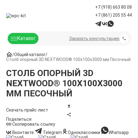
+7 (918) 663 80 08
+7 (861) 205 55 44
Каталог
Заказать консультацию
Общий каталог
Столб опорный 3D NEXTWOOD® 100х100х3000 мм Песочный
СТОЛБ ОПОРНЫЙ 3D
NEXTWOOD® 100Х100Х3000
ММ ПЕСОЧНЫЙ
Скачать прайс-лист
Поделиться
Скопировать ссылку
Вконтакте
Telegram
Одноклассники
Whatsapp