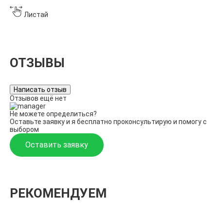
Листай
ОТЗЫВЫ
Написать отзыв
Отзывов ещё нет
Не можете определиться?
Оставьте заявку и я бесплатно проконсультирую и помогу с
выбором
Оставить заявку
РЕКОМЕНДУЕМ