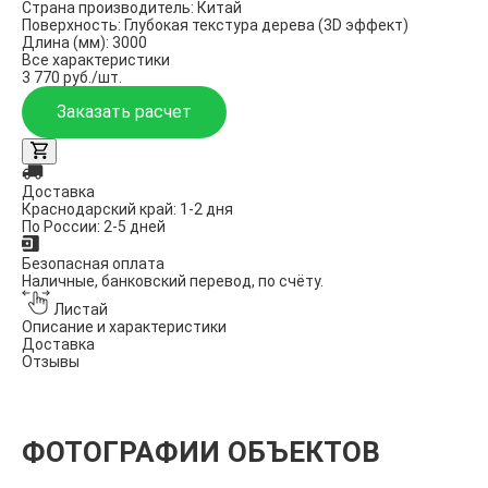
Страна производитель:
Китай
Поверхность:
Глубокая текстура дерева (3D эффект)
Длина (мм):
3000
Все характеристики
3 770 руб./шт.
Заказать расчет
Доставка
Краснодарский край: 1-2 дня
По России: 2-5 дней
Безопасная оплата
Наличные, банковский перевод, по счёту.
Листай
Описание и характеристики
Доставка
Отзывы
ФОТОГРАФИИ ОБЪЕКТОВ