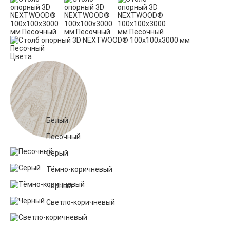
Цвета
Белый
Песочный
Серый
Тёмно-коричневый
Чёрный
Светло-коричневый