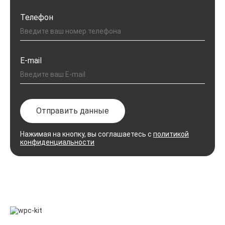
Телефон
E-mail
Отправить данные
Нажимая на кнопку, вы соглашаетесь с
политикой
конфиденциальности