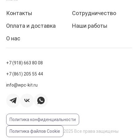
Контакты
Сотрудничество
Оплата и доставка
Наши работы
О нас
+7 (918) 663 80 08
+7 (861) 205 55 44
info@wpc-kit.ru
Политика конфиденциальности
Политика файлов Cookie
2025 Все права защищены