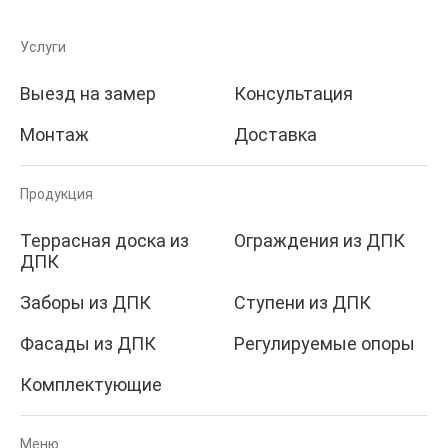
Услуги
Выезд на замер
Консультация
Монтаж
Доставка
Продукция
Террасная доска из
Ограждения из ДПК
ДПК
Заборы из ДПК
Ступени из ДПК
Фасады из ДПК
Регулируемые опоры
Комплектующие
Меню